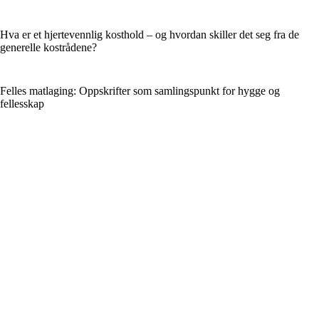
Hva er et hjertevennlig kosthold – og hvordan skiller det seg fra de
generelle kostrådene?
Felles matlaging: Oppskrifter som samlingspunkt for hygge og
fellesskap